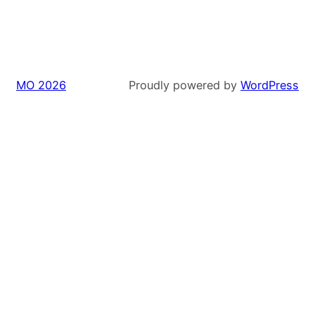
MO 2026
Proudly powered by
WordPress