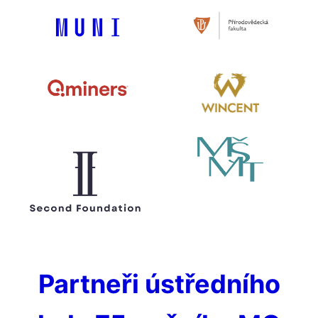
Partneři ústředního